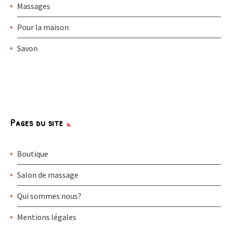
Massages
Pour la maison
Savon
Pages du site
Boutique
Salon de massage
Qui sommes nous?
Mentions légales