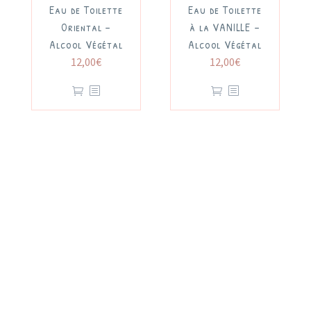
Eau de Toilette
Eau de Toilette
Oriental –
à la VANILLE –
Alcool Végétal
Alcool Végétal
12,00
€
12,00
€