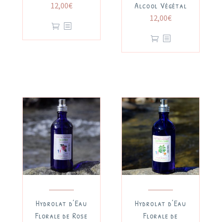
Alcool Végétal
12,00
€
12,00
€
Hydrolat d’Eau
Hydrolat d’Eau
Florale de Rose
Florale de