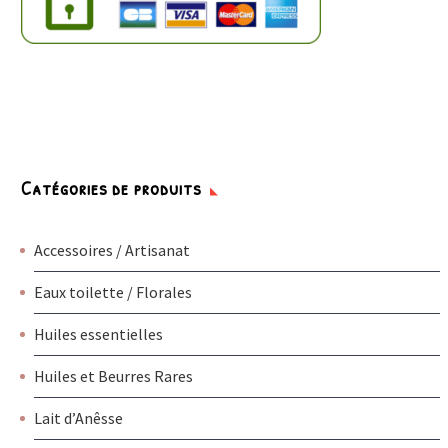
Catégories de produits
Accessoires / Artisanat
Eaux toilette / Florales
Huiles essentielles
Huiles et Beurres Rares
Lait d’Anêsse